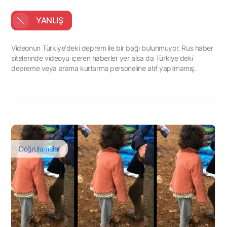
YANLIŞ
Videonun Türkiye'deki deprem ile bir bağı bulunmuyor. Rus haber
sitelerinde videoyu içeren haberler yer alsa da Türkiye'deki
depreme veya arama kurtarma personeline atıf yapılmamış.
Doğrulamalar