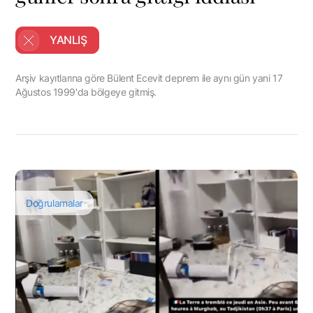
YANLIŞ
Arşiv kayıtlarına göre Bülent Ecevit deprem ile aynı gün yani 17
Ağustos 1999'da bölgeye gitmiş.
Doğrulamalar