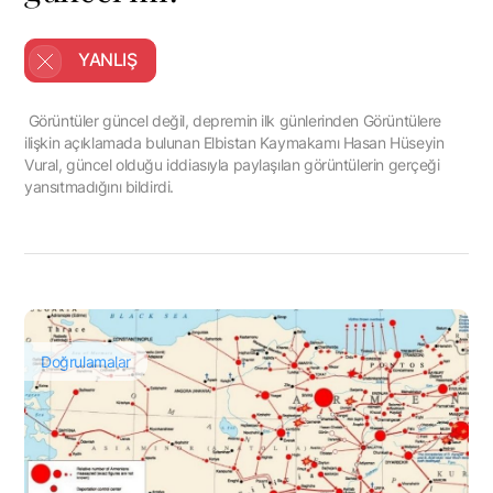
YANLIŞ
Görüntüler güncel değil, depremin ilk günlerinden Görüntülere
ilişkin açıklamada bulunan Elbistan Kaymakamı Hasan Hüseyin
Vural, güncel olduğu iddiasıyla paylaşılan görüntülerin gerçeği
yansıtmadığını bildirdi.
Doğrulamalar